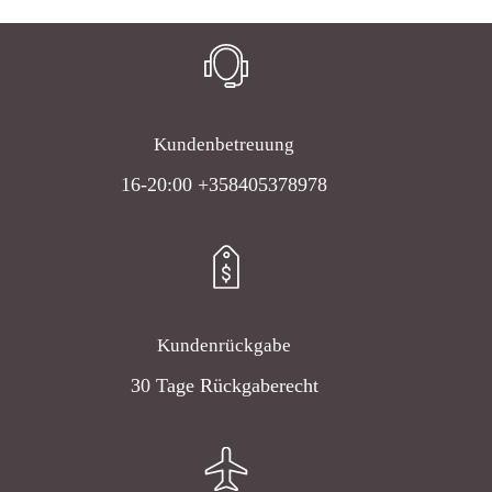
Kundenbetreuung
16-20:00 +358405378978
Kundenrückgabe
30 Tage Rückgaberecht