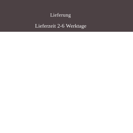
Lieferung
Lieferzeit 2-6 Werktage