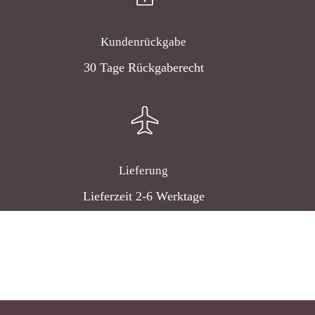
Kundenrückgabe
30 Tage Rückgaberecht
Lieferung
Lieferzeit 2-6 Werktage