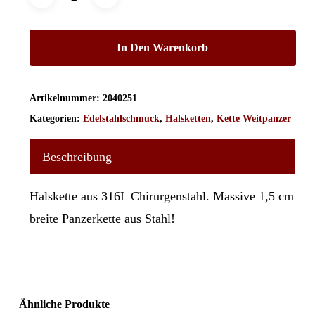
In Den Warenkorb
Artikelnummer:
2040251
Kategorien:
Edelstahlschmuck
,
Halsketten
,
Kette Weitpanzer
Beschreibung
Halskette aus 316L Chirurgenstahl. Massive 1,5 cm
breite Panzerkette aus Stahl!
Ähnliche Produkte