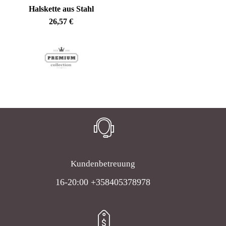
Halskette aus Stahl
26,57
€
Kundenbetreuung
16-20:00 +358405378978