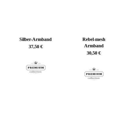
Silber-Armband
Rebel-mesh
Armband
37,50
€
30,50
€