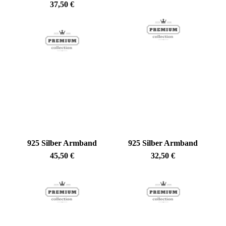
37,50
€
925 Silber Armband
925 Silber Armband
45,50
€
32,50
€