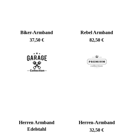
Biker-Armband
Rebel Armband
37,50
€
82,50
€
Herren Armband
Herren-Armband
Edelstahl
32,50
€