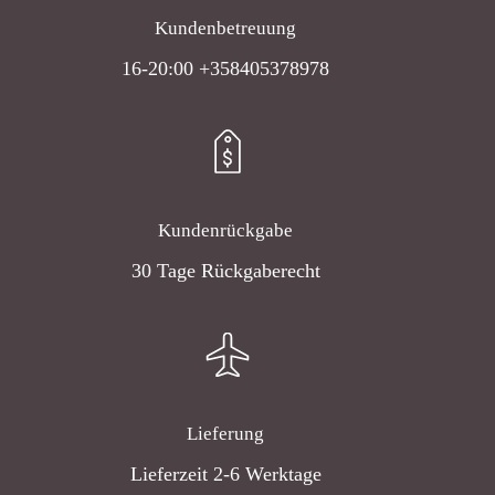
Kundenbetreuung
16-20:00 +358405378978
Kundenrückgabe
30 Tage Rückgaberecht
Lieferung
Lieferzeit 2-6 Werktage