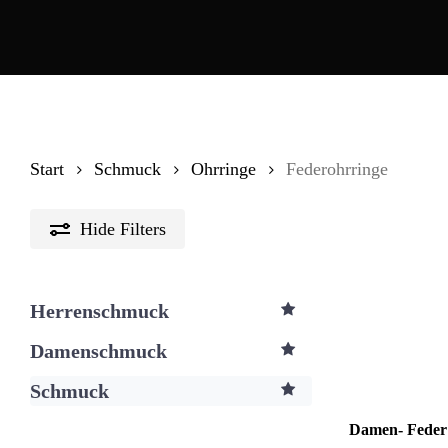
Start
Schmuck
Ohrringe
Federohrringe
Hide
Filters
Herrenschmuck
Damenschmuck
Schmuck
Damen- Feder