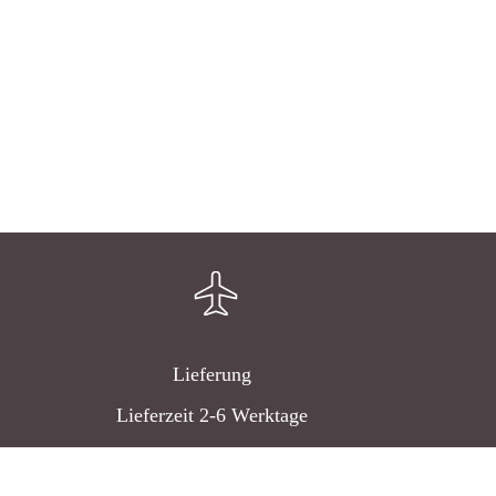
Lieferung
Lieferzeit 2-6 Werktage