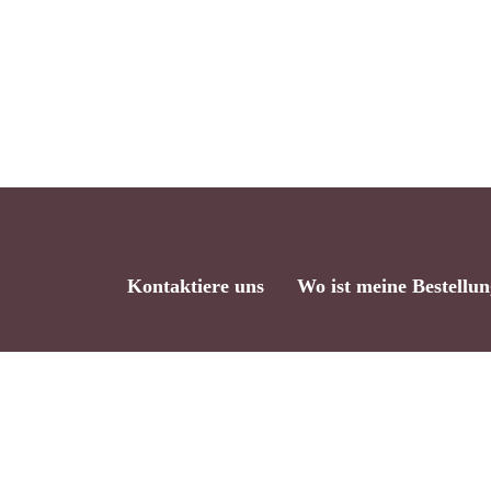
Kontaktiere uns
Wo ist meine Bestellu