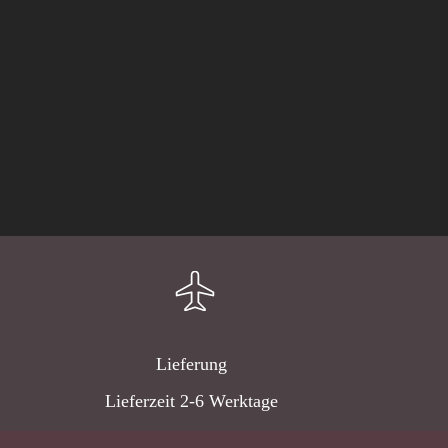
Lieferung
Lieferzeit 2-6 Werktage