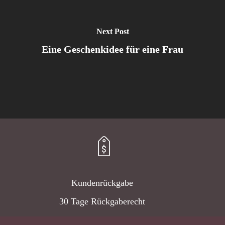
Next Post
Eine Geschenkidee für eine Frau
Kundenrückgabe
30 Tage Rückgaberecht