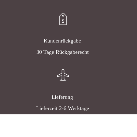
Kundenrückgabe
30 Tage Rückgaberecht
Lieferung
Lieferzeit 2-6 Werktage